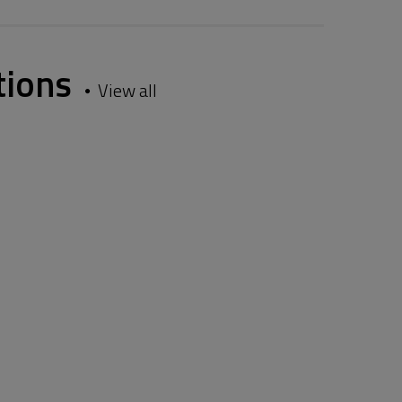
tions
View all